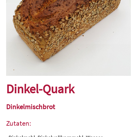
Dinkel-Quark
Dinkelmischbrot
Zutaten: