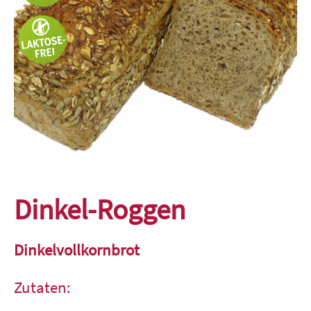
Dinkel-Roggen
Dinkelvollkornbrot
Zutaten: