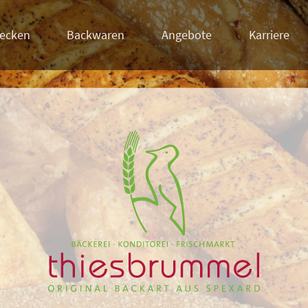
ecken
Backwaren
Angebote
Karriere