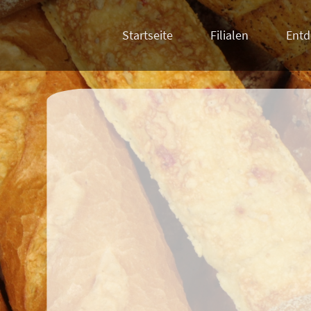
Startseite
Filialen
Entd