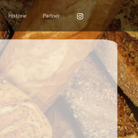
Historie
Partner