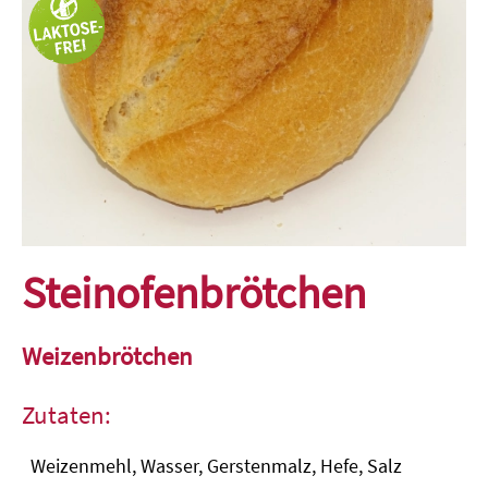
Steinofenbrötchen
Weizenbrötchen
Zutaten:
Weizenmehl, Wasser, Gerstenmalz, Hefe, Salz