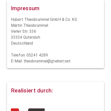
Impressum
Hubert Thiesbrummel GmbH & Co. KG
Martin Thiesbrummel
Verler Str. 336
33334 Gütersloh
Deutschland
Telefon: 05241 4289
E-Mail: thiesbrummel@gtelnet.net
Realisiert durch: